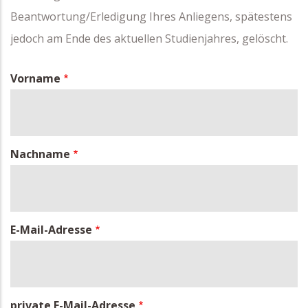
Beantwortung/Erledigung Ihres Anliegens, spätestens
jedoch am Ende des aktuellen Studienjahres, gelöscht.
Vorname
Nachname
E-Mail-Adresse
private E-Mail-Adresse