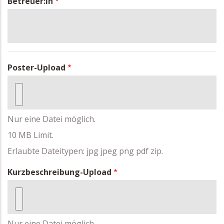
Betreuer:in
Poster-Upload
Nur eine Datei möglich.
10 MB Limit.
Erlaubte Dateitypen: jpg jpeg png pdf zip.
Kurzbeschreibung-Upload
Nur eine Datei möglich.