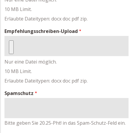
10 MB Limit.
Erlaubte Dateitypen: docx doc pdf zip.
Empfehlungsschreiben-Upload
Nur eine Datei möglich.
10 MB Limit.
Erlaubte Dateitypen: docx doc pdf zip.
Spamschutz
Bitte geben Sie 20.25-Pht! in das Spam-Schutz-Feld ein.