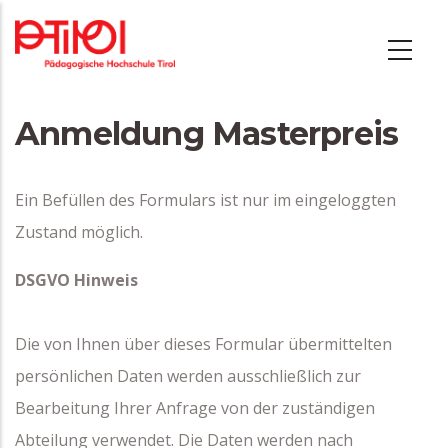
Direkt
zum
Inhalt
Anmeldung Masterpreis
Ein Befüllen des Formulars ist nur im eingeloggten
Zustand möglich.
DSGVO Hinweis
Die von Ihnen über dieses Formular übermittelten
persönlichen Daten werden ausschließlich zur
Bearbeitung Ihrer Anfrage von der zuständigen
Abteilung verwendet. Die Daten werden nach