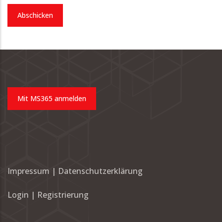
Impressum
|
Datenschutzerklärung
Login
|
Registrierung