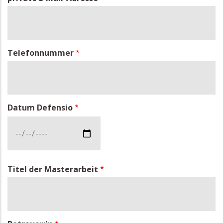
Telefonnummer
Datum Defensio
Datum
Defensio:
Datum
Titel der Masterarbeit