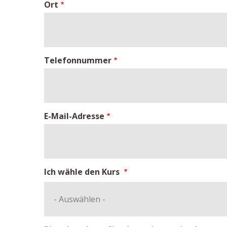
Ort
Telefonnummer
E-Mail-Adresse
Ich wähle den Kurs