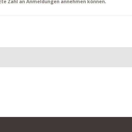
renzte Zahl an Anmeldungen annehmen können.