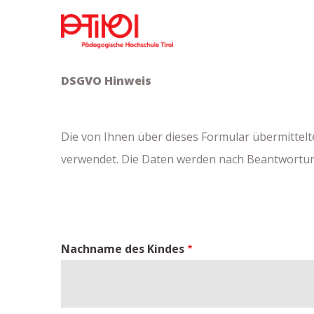
Direkt
zum
Inhalt
DSGVO Hinweis
Die von Ihnen über dieses Formular übermittelt
verwendet. Die Daten werden nach Beantwortung/
Nachname des Kindes