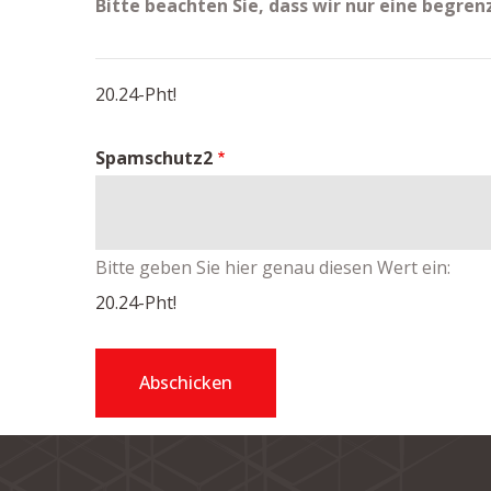
Bitte beachten Sie, dass wir nur eine beg
20.24-Pht!
Spamschutz2
Bitte geben Sie hier genau diesen Wert ein:
20.24-Pht!