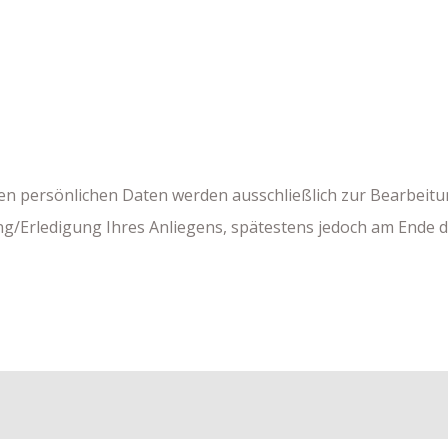
en persönlichen Daten werden ausschließlich zur Bearbeitu
Erledigung Ihres Anliegens, spätestens jedoch am Ende des