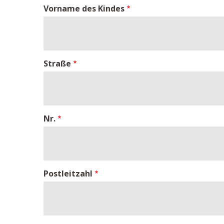
Vorname des Kindes
Straße
Nr.
Postleitzahl