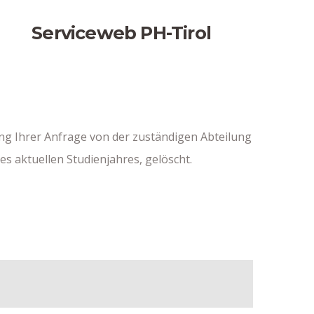
Serviceweb PH-Tirol
ng Ihrer Anfrage von der zuständigen Abteilung
 aktuellen Studienjahres, gelöscht.